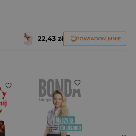
22,43 zł
POWIADOM MNIE