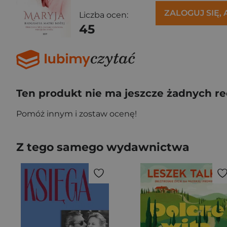
ZALOGUJ SIĘ,
Liczba ocen:
45
Ten produkt nie ma jeszcze żadnych re
Pomóż innym i zostaw ocenę!
Z tego samego wydawnictwa