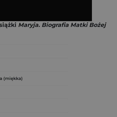
siążki
Maryja. Biografia Matki Bożej
a (miękka)