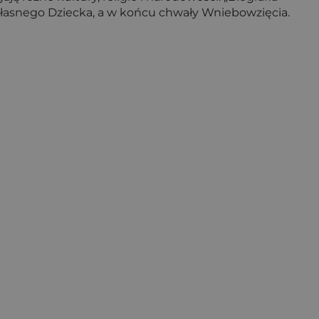
 własnego Dziecka, a w końcu chwały Wniebowzięcia.