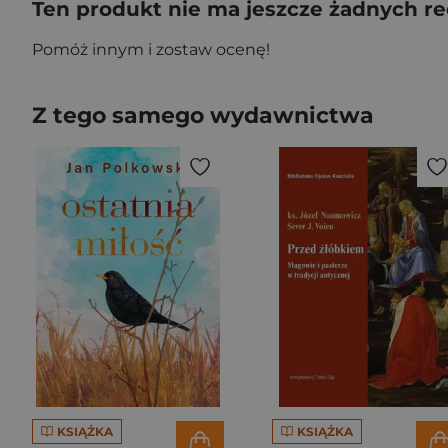
Ten produkt nie ma jeszcze żadnych re
Pomóż innym i zostaw ocenę!
Z tego samego wydawnictwa
KSIĄŻKA
KSIĄŻKA