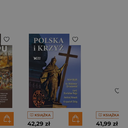
KSIĄŻKA
KSIĄŻKA
42,29 zł
41,99 zł