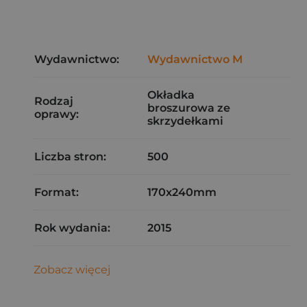
Wydawnictwo:
Wydawnictwo M
Okładka
Rodzaj
broszurowa ze
oprawy:
skrzydełkami
Liczba stron:
500
Format:
170x240mm
Rok wydania:
2015
Zobacz więcej