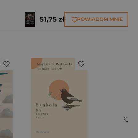
51,75 zł
POWIADOM MNIE