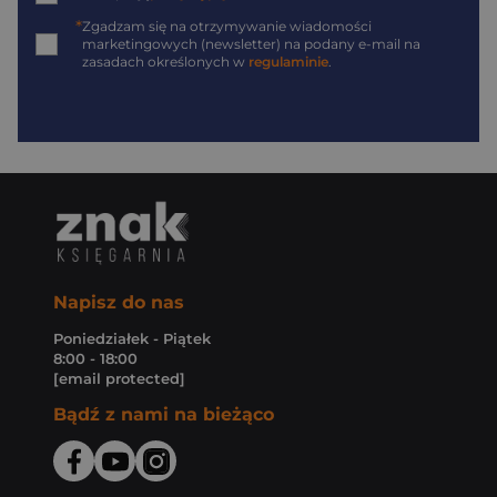
*
Zgadzam się na otrzymywanie wiadomości
marketingowych (newsletter) na podany
e-mail
na
zasadach określonych w
regulaminie
.
Napisz do nas
Poniedziałek - Piątek
8:00 - 18:00
[email protected]
Bądź z nami na bieżąco