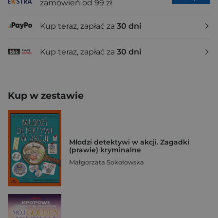
zamówień od 99 zł
Kup teraz, zapłać za
30 dni
Kup teraz, zapłać za
30 dni
Kup w zestawie
Młodzi detektywi w akcji. Zagadki
(prawie) kryminalne
Małgorzata Sokołowska