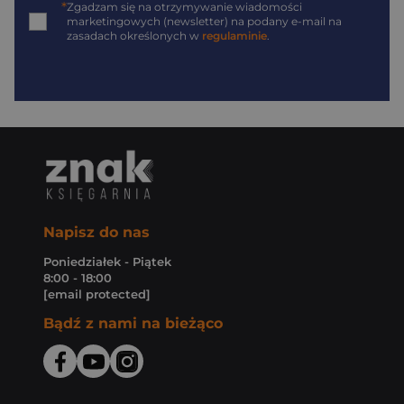
*
Zgadzam się na otrzymywanie wiadomości
marketingowych (newsletter) na podany
e-mail
na
zasadach określonych w
regulaminie
.
Napisz do nas
Poniedziałek - Piątek
8:00 - 18:00
[email protected]
Bądź z nami na bieżąco