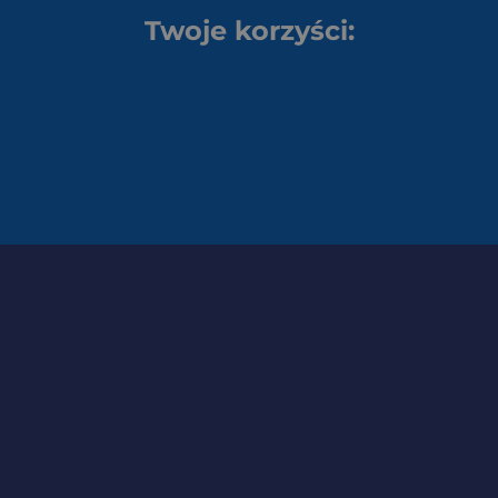
Twoje korzyści: