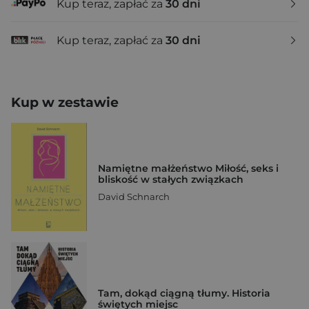
Kup teraz, zapłać za
30 dni
Kup teraz, zapłać za
30 dni
Kup w zestawie
Namiętne małżeństwo Miłość, seks i
bliskość w stałych związkach
David Schnarch
Tam, dokąd ciągną tłumy. Historia
świętych miejsc