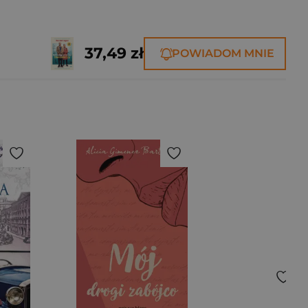
37,49 zł
POWIADOM MNIE