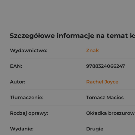
Szczegółowe informacje na temat k
Wydawnictwo:
Znak
EAN:
9788324066247
Autor:
Rachel Joyce
Tłumaczenie:
Tomasz Macios
Rodzaj oprawy:
Okładka broszurow
Wydanie:
Drugie