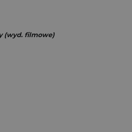
 (wyd. filmowe)