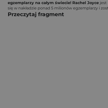
egzemplarzy na całym świecie!
Rachel Joyce
jest
się w nakładzie ponad 5 milionów egzemplarzy i zos
Przeczytaj fragment