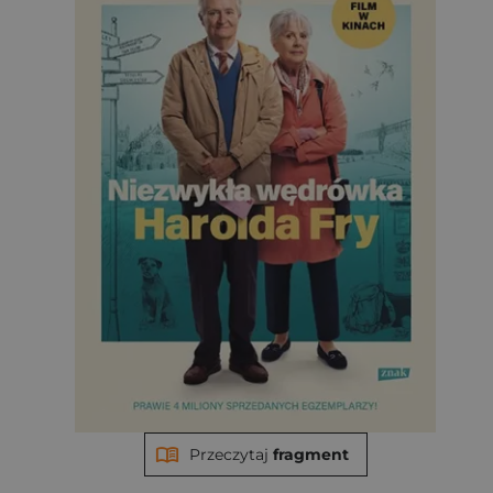
Przeczytaj
fragment