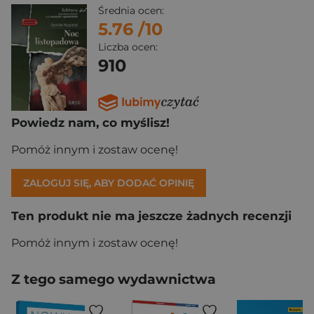
Średnia ocen:
5.76
/10
Liczba ocen:
910
Powiedz nam, co myślisz!
Pomóż innym i zostaw ocenę!
ZALOGUJ SIĘ, ABY DODAĆ OPINIĘ
Ten produkt nie ma jeszcze żadnych recenzji
Pomóż innym i zostaw ocenę!
Z tego samego wydawnictwa