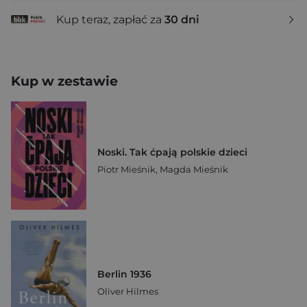
Kup teraz, zapłać za
30 dni
Kup w zestawie
Noski. Tak ćpają polskie dzieci
Piotr Mieśnik
,
Magda Mieśnik
Berlin 1936
Oliver Hilmes