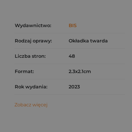
Wydawnictwo:
BIS
Rodzaj oprawy:
Okładka twarda
Liczba stron:
48
Format:
2.3x2.1cm
Rok wydania:
2023
Zobacz więcej