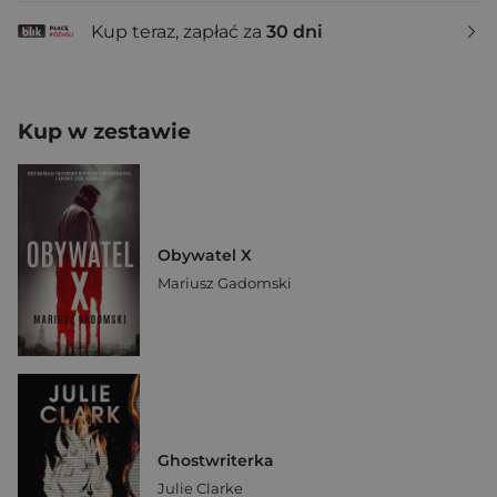
Kup teraz, zapłać za
30 dni
Kup w zestawie
Obywatel X
Mariusz Gadomski
Ghostwriterka
Julie Clarke