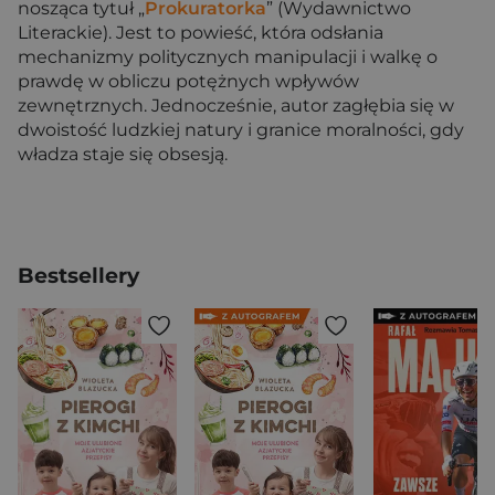
nosząca tytuł „
Prokuratorka
” (Wydawnictwo
Literackie). Jest to powieść, która odsłania
mechanizmy politycznych manipulacji i walkę o
prawdę w obliczu potężnych wpływów
zewnętrznych. Jednocześnie, autor zagłębia się w
dwoistość ludzkiej natury i granice moralności, gdy
władza staje się obsesją.
Bestsellery