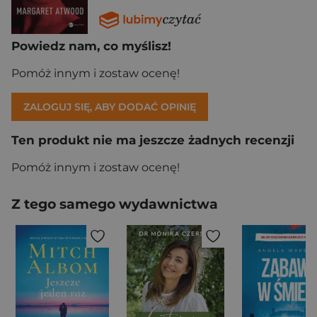
Powiedz nam, co myślisz!
Pomóż innym i zostaw ocenę!
ZALOGUJ SIĘ, ABY DODAĆ OPINIĘ
Ten produkt nie ma jeszcze żadnych recenzji
Pomóż innym i zostaw ocenę!
Z tego samego wydawnictwa