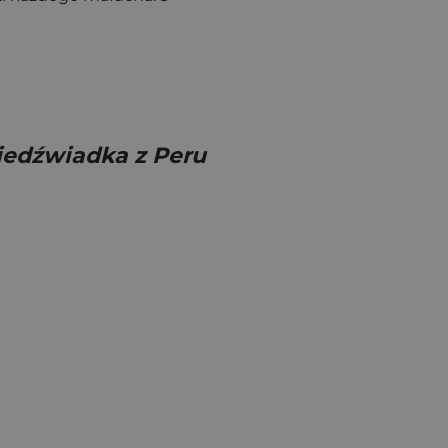
iedźwiadka z Peru