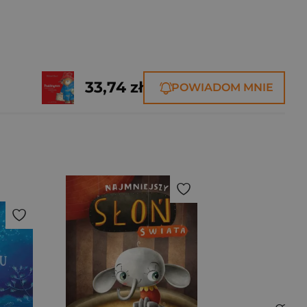
33,74 zł
POWIADOM MNIE