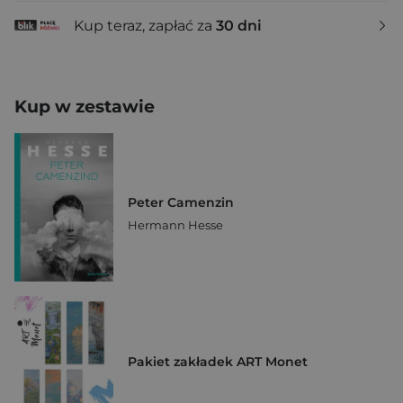
Kup teraz, zapłać za
30 dni
Kup w zestawie
Peter Camenzin
Hermann Hesse
Pakiet zakładek ART Monet