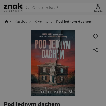
Czego szukasz?
Konto
Katalog
Kryminał
Pod jednym dachem
Pod jednym dachem