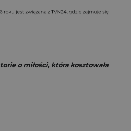
6 roku jest związana z TVN24, gdzie zajmuje się
torie o miłości, która kosztowała