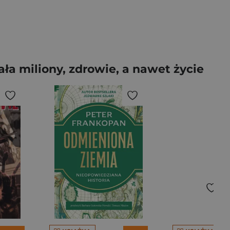
ała miliony, zdrowie, a nawet życie