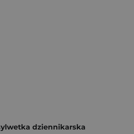
 sylwetka dziennikarska