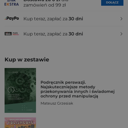
DOŁĄCZ
zamówień od 99 zł
Kup teraz, zapłać za
30 dni
Kup teraz, zapłać za
30 dni
Kup w zestawie
Podręcznik perswazji.
Najskuteczniejsze metody
przekonywania innych i świadomej
ochrony przed manipulacją
Mateusz Grzesiak