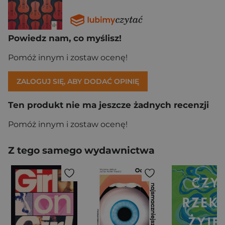
Powiedz nam, co myślisz!
Pomóż innym i zostaw ocenę!
ZALOGUJ SIĘ, ABY DODAĆ OPINIĘ
Ten produkt nie ma jeszcze żadnych recenzji
Pomóż innym i zostaw ocenę!
Z tego samego wydawnictwa