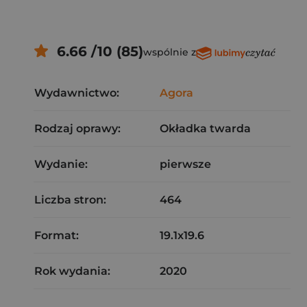
6.66 /10 (85)
wspólnie z
Wydawnictwo:
Agora
Rodzaj oprawy:
Okładka twarda
Wydanie:
pierwsze
Liczba stron:
464
Format:
19.1x19.6
Rok wydania:
2020