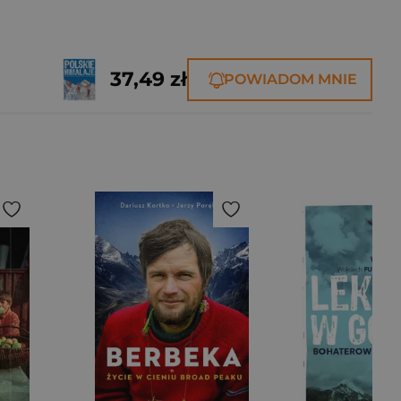
37,49 zł
POWIADOM MNIE