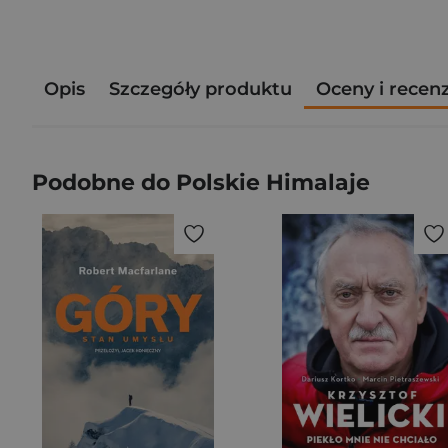
Opis
Szczegóły produktu
Oceny i recen
Podobne do Polskie Himalaje