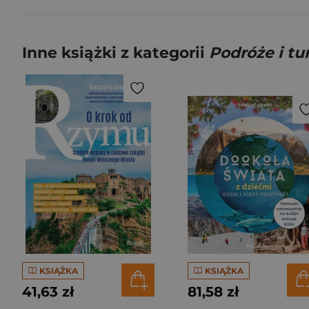
Inne książki z kategorii
Podróże i tu
KSIĄŻKA
KSIĄŻKA
41,63 zł
81,58 zł