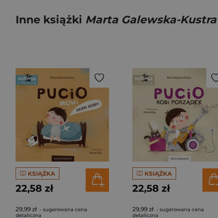
Inne książki
Marta Galewska-Kustra
KSIĄŻKA
KSIĄŻKA
22,58 zł
22,58 zł
29,99 zł
29,99 zł
- sugerowana cena
- sugerowana cena
detaliczna
detaliczna