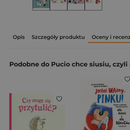
Opis
Szczegóły produktu
Oceny i recen
Podobne do Pucio chce siusiu, czyli