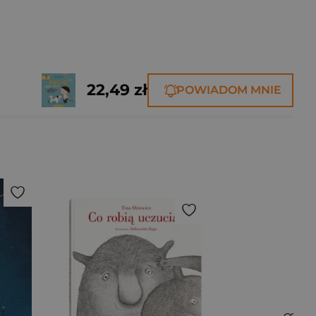
22,49 zł
POWIADOM MNIE