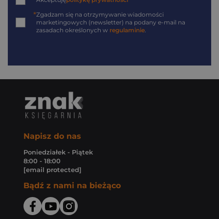
*
*
Zgadzam się na otrzymywanie wiadomości
marketingowych (newsletter) na podany
e-mail
na
zasadach określonych w
regulaminie
.
Napisz do nas
Poniedziałek - Piątek
8:00 - 18:00
[email protected]
Bądź z nami na bieżąco