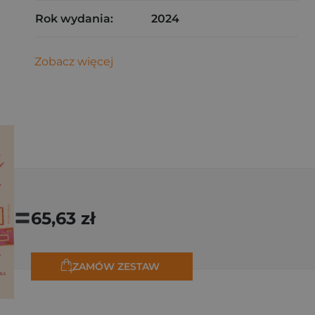
Rok wydania:
2024
Zobacz więcej
=
65,63 zł
ZAMÓW ZESTAW