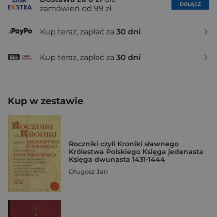
DOŁĄCZ
zamówień od 99 zł
Kup teraz, zapłać za
30 dni
Kup teraz, zapłać za
30 dni
Kup w zestawie
Roczniki czyli Kroniki sławnego
Królestwa Polskiego Księga jedenasta
Księga dwunasta 1431-1444
Długosz Jan