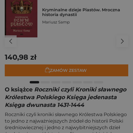
Kryminalne dzieje Piastów. Mroczna
historia dynastii
Mariusz Samp
140,98 zł
ZAMÓW ZESTAW
O książce
Roczniki czyli Kroniki sławnego
Królestwa Polskiego Księga jedenasta
Księga dwunasta 1431-1444
Roczniki czyli kroniki sławnego Królestwa Polskiego
to jedno z najważniejszych źródeł do historii Polski
średniowiecznej i jedno z najwybitniejszych dzieł