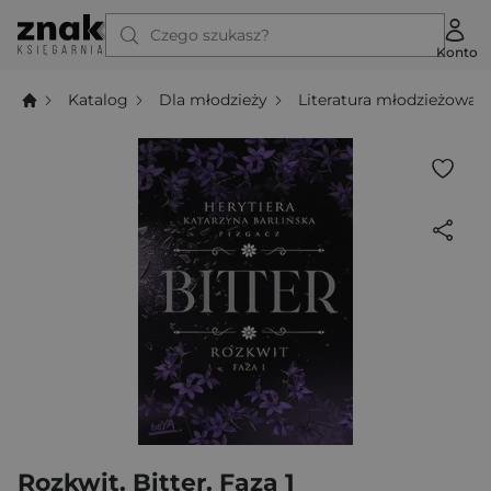
Czego szukasz?
Konto
Katalog
Dla młodzieży
Literatura młodzieżowa
Rozkwit. Bitter. Faza 1