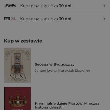
Kup teraz, zapłać za
30 dni
Kup teraz, zapłać za
30 dni
Kup w zestawie
Secesja w Bydgoszczy
Jantoń Iwona
,
Marcysiak Sławomir
Kryminalne dzieje Piastów. Mroczna
historia dynastii