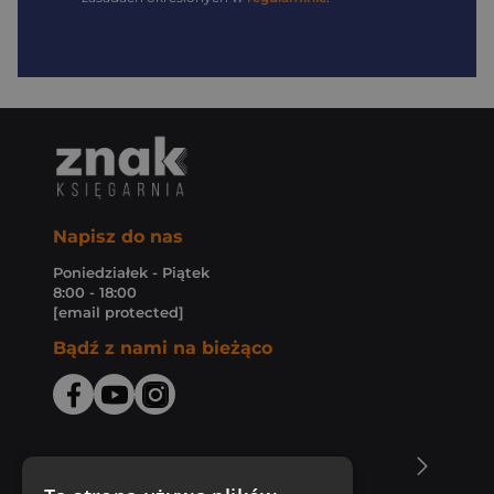
Napisz do nas
Poniedziałek - Piątek
8:00 - 18:00
[email protected]
Bądź z nami na bieżąco
O Księgarni Znak