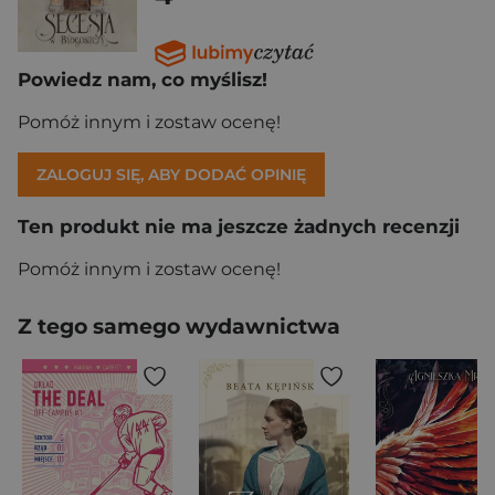
Powiedz nam, co myślisz!
Pomóż innym i zostaw ocenę!
ZALOGUJ SIĘ, ABY DODAĆ OPINIĘ
Ten produkt nie ma jeszcze żadnych recenzji
Pomóż innym i zostaw ocenę!
Z tego samego wydawnictwa