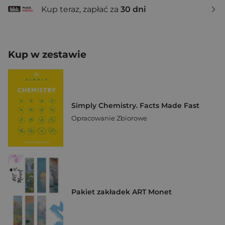
Kup teraz, zapłać za
30 dni
Kup w zestawie
Simply Chemistry. Facts Made Fast
Opracowanie Zbiorowe
Pakiet zakładek ART Monet