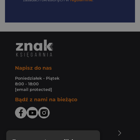
Napisz do nas
Poniedziałek - Piątek
8:00 - 18:00
[email protected]
Bądź z nami na bieżąco
O Księgarni Znak