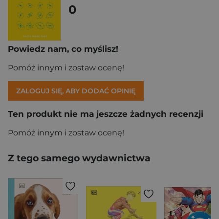
0
Powiedz nam, co myślisz!
Pomóż innym i zostaw ocenę!
ZALOGUJ SIĘ, ABY DODAĆ OPINIĘ
Ten produkt nie ma jeszcze żadnych recenzji
Pomóż innym i zostaw ocenę!
Z tego samego wydawnictwa