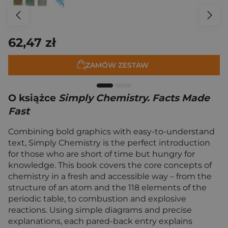
62,47 zł
ZAMÓW ZESTAW
O książce
Simply Chemistry. Facts Made
Fast
Combining bold graphics with easy-to-understand
text, Simply Chemistry is the perfect introduction
for those who are short of time but hungry for
knowledge. This book covers the core concepts of
chemistry in a fresh and accessible way – from the
structure of an atom and the 118 elements of the
periodic table, to combustion and explosive
reactions. Using simple diagrams and precise
explanations, each pared-back entry explains