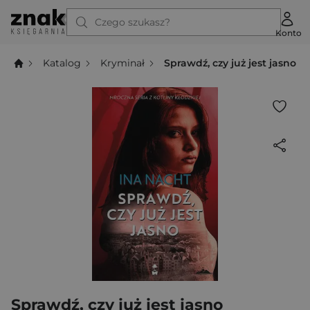
Czego szukasz?
Konto
Katalog
Kryminał
Sprawdź, czy już jest jasno
Sprawdź, czy już jest jasno