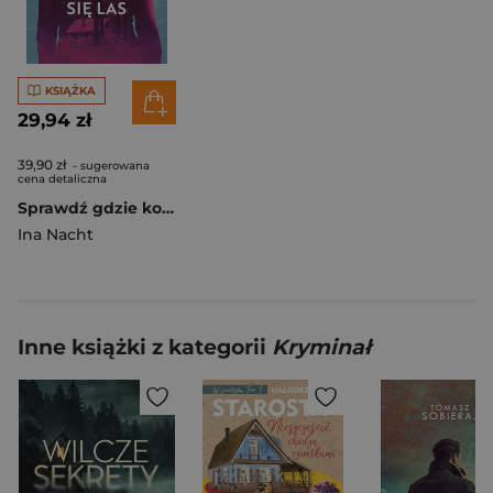
KSIĄŻKA
29,94 zł
39,90 zł
- sugerowana
cena detaliczna
Sprawdź gdzie kończy się las
Ina Nacht
Inne książki z kategorii
Kryminał