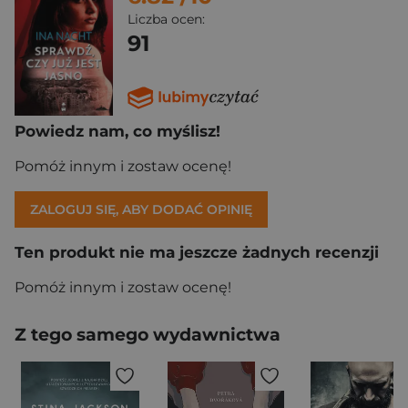
Liczba ocen:
91
Powiedz nam, co myślisz!
Pomóż innym i zostaw ocenę!
ZALOGUJ SIĘ, ABY DODAĆ OPINIĘ
Ten produkt nie ma jeszcze żadnych recenzji
Pomóż innym i zostaw ocenę!
Z tego samego wydawnictwa