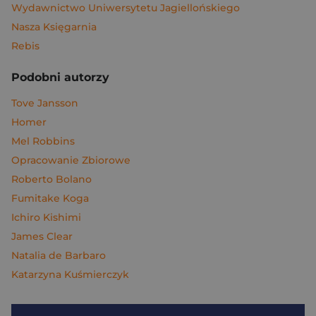
Wydawnictwo Uniwersytetu Jagiellońskiego
Nasza Księgarnia
Rebis
Podobni autorzy
Tove Jansson
Homer
Mel Robbins
Opracowanie Zbiorowe
Roberto Bolano
Fumitake Koga
Ichiro Kishimi
James Clear
Natalia de Barbaro
Katarzyna Kuśmierczyk