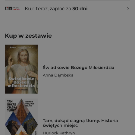
Kup teraz, zapłać za
30 dni
Kup w zestawie
Świadkowie Bożego Miłosierdzia
Anna Dąmbska
Tam, dokąd ciągną tłumy. Historia
świętych miejsc
Hurlock Kathryn