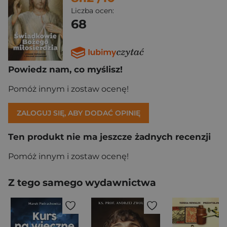
Liczba ocen:
68
Powiedz nam, co myślisz!
Pomóż innym i zostaw ocenę!
ZALOGUJ SIĘ, ABY DODAĆ OPINIĘ
Ten produkt nie ma jeszcze żadnych recenzji
Pomóż innym i zostaw ocenę!
Z tego samego wydawnictwa