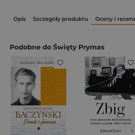
Opis
Szczegóły produktu
Oceny i recen
Podobne do Święty Prymas