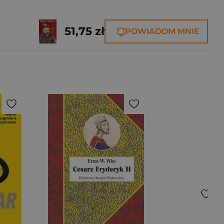
51,75 zł
POWIADOM MNIE