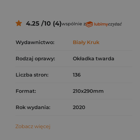
4.25 /10 (4)
wspólnie z
Wydawnictwo:
Biały Kruk
Rodzaj oprawy:
Okładka twarda
Liczba stron:
136
Format:
210x290mm
Rok wydania:
2020
Zobacz więcej