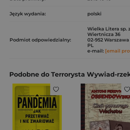
Język wydania:
polski
Wielka Litera sp. z
Wiertnicza 36
Podmiot odpowiedzialny:
02-952 Warszawa
PL
e-mail:
[email pro
Podobne do Terrorysta Wywiad-rzek