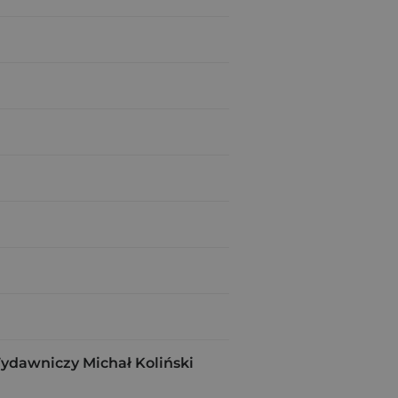
ydawniczy Michał Koliński