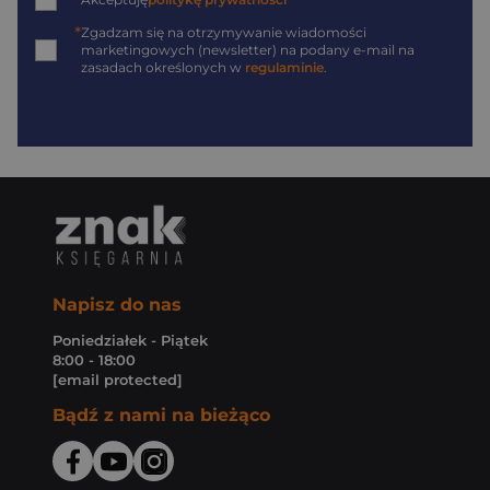
*
*
Zgadzam się na otrzymywanie wiadomości
marketingowych (newsletter) na podany
e-mail
na
zasadach określonych w
regulaminie
.
Napisz do nas
Poniedziałek - Piątek
8:00 - 18:00
[email protected]
Bądź z nami na bieżąco