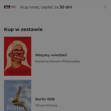
Kup teraz, zapłać za
30 dni
Kup w zestawie
Wszyscy wiedzieli
Karolina Korwin-Piotrowska
Berlin 1936
Oliver Hilmes