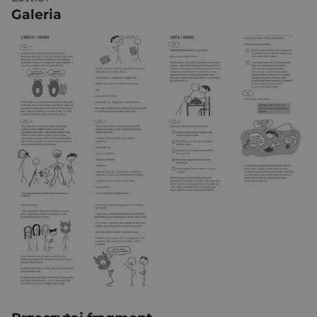
Galeria