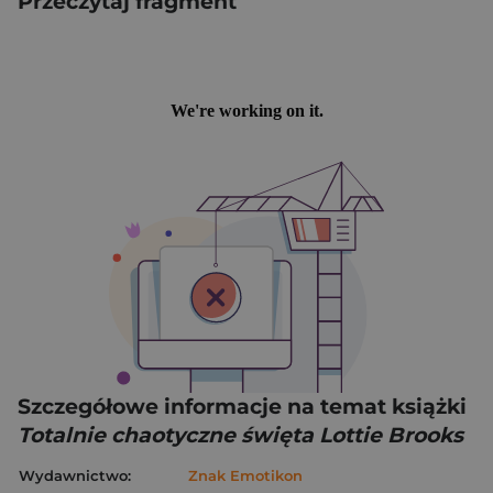
Przeczytaj fragment
Szczegółowe informacje na temat książki
Totalnie chaotyczne święta Lottie Brooks
Wydawnictwo:
Znak Emotikon