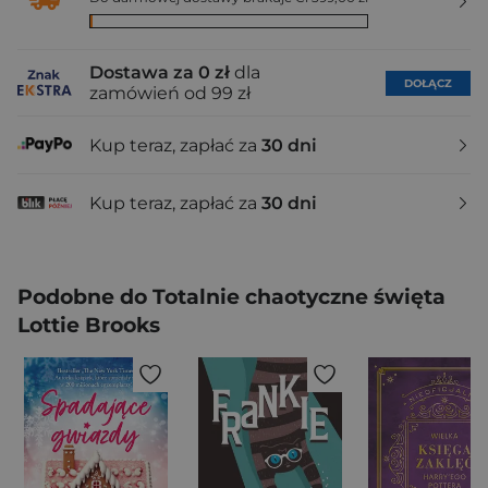
Dostawa za 0 zł
dla
DOŁĄCZ
zamówień od 99 zł
Kup teraz, zapłać za
30 dni
Kup teraz, zapłać za
30 dni
Podobne do Totalnie chaotyczne święta
Lottie Brooks