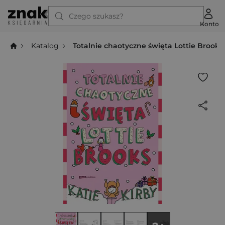
Czego szukasz?
Konto
Katalog
Totalnie chaotyczne święta Lottie Brooks