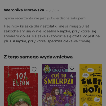
Weronika Morawska
02/12/2023
opinia recenzenta nie jest potwierdzona zakupem
Hej, niby książka dla nastolatki, ale ja mają 28 lat
zakochałam się w niej idealna książka, przy której się
śmiałam do łez. Książkę z łatwością się czyta, co jest na
plus. Książka, przy której spędzisz ciekawe chwilę.
Z tego samego wydawnictwa