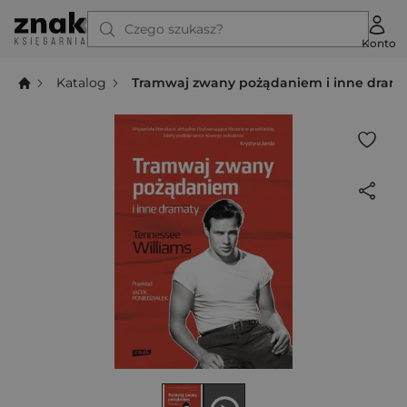
Czego szukasz?
Konto
Katalog
Tramwaj zwany pożądaniem i inne dram