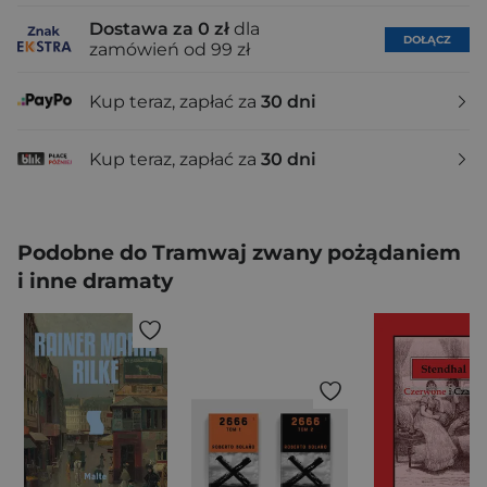
Dostawa za 0 zł
dla
DOŁĄCZ
zamówień od 99 zł
Kup teraz, zapłać za
30 dni
Kup teraz, zapłać za
30 dni
Podobne do Tramwaj zwany pożądaniem
i inne dramaty