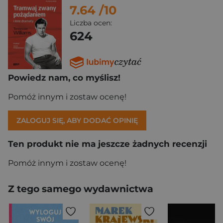
7.64
/10
Liczba ocen:
624
Powiedz nam, co myślisz!
Pomóż innym i zostaw ocenę!
ZALOGUJ SIĘ, ABY DODAĆ OPINIĘ
Ten produkt nie ma jeszcze żadnych recenzji
Pomóż innym i zostaw ocenę!
Z tego samego wydawnictwa