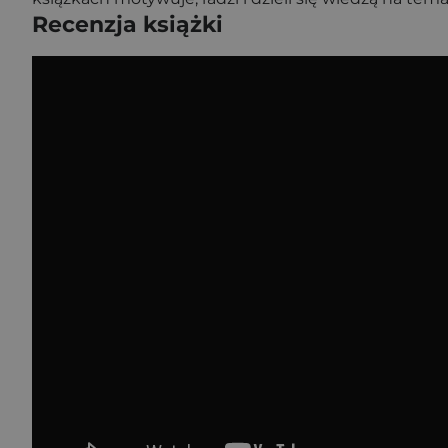
Recenzja książki