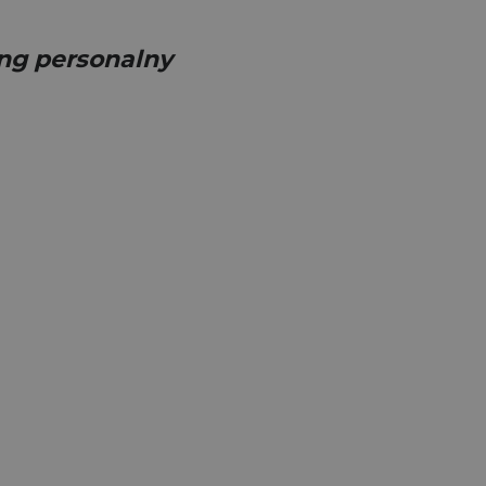
ing personalny