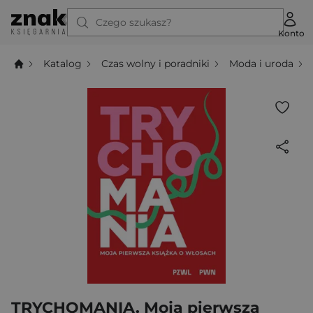
Czego szukasz?
Konto
Katalog
Czas wolny i poradniki
Moda i uroda
TRYCHOMANIA. Moja pierwsza