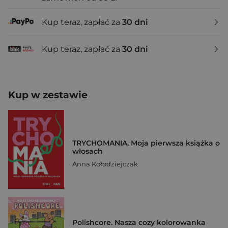
Kup teraz, zapłać za
30 dni
Kup teraz, zapłać za
30 dni
Kup w zestawie
TRYCHOMANIA. Moja pierwsza książka o
włosach
Anna Kołodziejczak
Polishcore. Nasza cozy kolorowanka