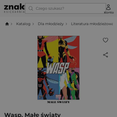
Czego szukasz?
Konto
Katalog
Dla młodzieży
Literatura młodzieżowa
Wasp. Małe światy