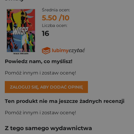
Średnia ocen:
5.50
/10
Liczba ocen:
16
Powiedz nam, co myślisz!
Pomóż innym i zostaw ocenę!
ZALOGUJ SIĘ, ABY DODAĆ OPINIĘ
Ten produkt nie ma jeszcze żadnych recenzji
Pomóż innym i zostaw ocenę!
Z tego samego wydawnictwa