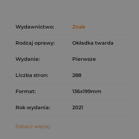
Wydawnictwo:
Znak
Rodzaj oprawy:
Okładka twarda
Wydanie:
Pierwsze
Liczba stron:
288
Format:
136x199mm
Rok wydania:
2021
Zobacz więcej