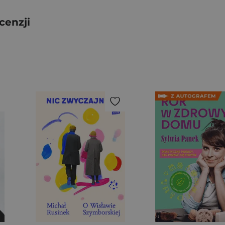
cenzji