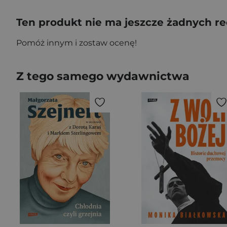
Ten produkt nie ma jeszcze żadnych re
Pomóż innym i zostaw ocenę!
Z tego samego wydawnictwa