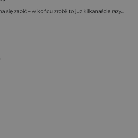
się zabić – w końcu zrobił to już kilkanaście razy…