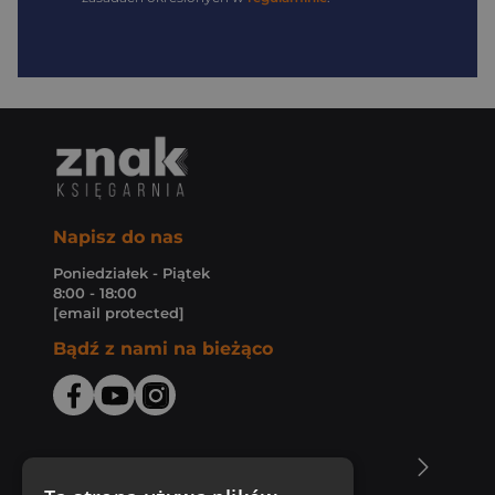
Napisz do nas
Poniedziałek - Piątek
8:00 - 18:00
[email protected]
Bądź z nami na bieżąco
O Księgarni Znak