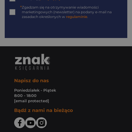
*
Zgadzam się na otrzymywanie wiadomości
marketingowych (newsletter) na podany
e-mail
na
zasadach określonych w
regulaminie
.
Napisz do nas
Poniedziałek - Piątek
8:00 - 18:00
[email protected]
Bądź z nami na bieżąco