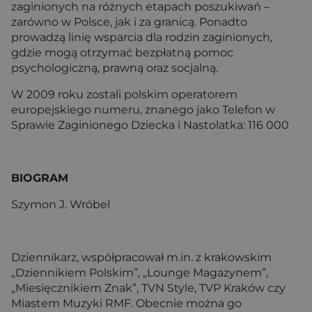
zaginionych na różnych etapach poszukiwań –
zarówno w Polsce, jak i za granicą. Ponadto
prowadzą linię wsparcia dla rodzin zaginionych,
gdzie mogą otrzymać bezpłatną pomoc
psychologiczną, prawną oraz socjalną.
W 2009 roku zostali polskim operatorem
europejskiego numeru, znanego jako Telefon w
Sprawie Zaginionego Dziecka i Nastolatka: 116 000
BIOGRAM
Szymon J. Wróbel
Dziennikarz, współpracował m.in. z krakowskim
„Dziennikiem Polskim”, „Lounge Magazynem”,
„Miesięcznikiem Znak”, TVN Style, TVP Kraków czy
Miastem Muzyki RMF. Obecnie można go