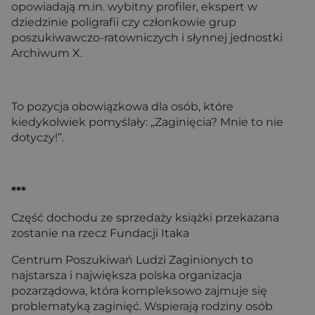
opowiadają m.in. wybitny profiler, ekspert w
dziedzinie poligrafii czy członkowie grup
poszukiwawczo-ratowniczych i słynnej jednostki
Archiwum X.
To pozycja obowiązkowa dla osób, które
kiedykolwiek pomyślały: „Zaginięcia? Mnie to nie
dotyczy!”.
***
Część dochodu ze sprzedaży książki przekazana
zostanie na rzecz Fundacji Itaka
Centrum Poszukiwań Ludzi Zaginionych to
najstarsza i największa polska organizacja
pozarządowa, która kompleksowo zajmuje się
problematyką zaginięć. Wspierają rodziny osób