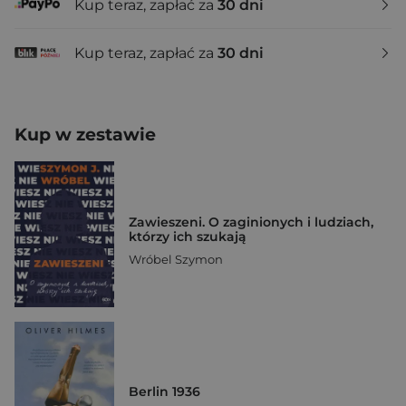
Kup teraz, zapłać za
30 dni
Kup teraz, zapłać za
30 dni
Kup w zestawie
Zawieszeni. O zaginionych i ludziach,
którzy ich szukają
Wróbel Szymon
Berlin 1936