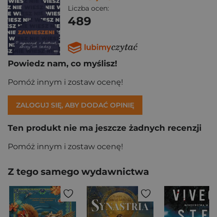
Liczba ocen:
489
Powiedz nam, co myślisz!
Pomóż innym i zostaw ocenę!
ZALOGUJ SIĘ, ABY DODAĆ OPINIĘ
Ten produkt nie ma jeszcze żadnych recenzji
Pomóż innym i zostaw ocenę!
Z tego samego wydawnictwa