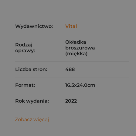
Wydawnictwo:
Vital
Okładka
Rodzaj
broszurowa
oprawy:
(miękka)
Liczba stron:
488
Format:
16.5x24.0cm
Rok wydania:
2022
Zobacz więcej