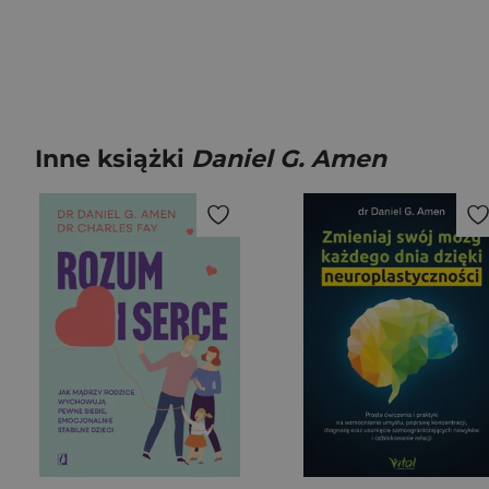
Inne książki
Daniel G. Amen