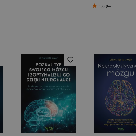
5,8 (14)