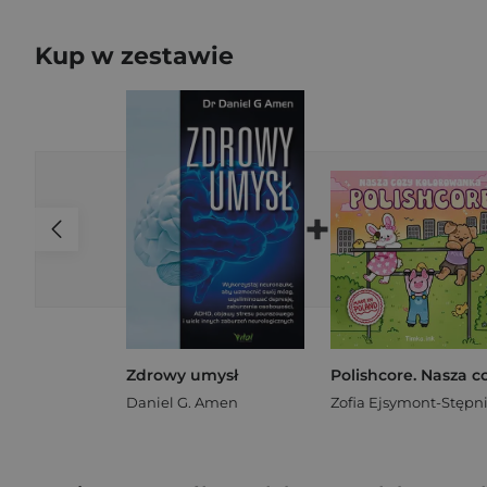
Kup w zestawie
+
Zdrowy umysł
Daniel G. Amen