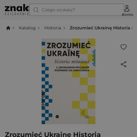
Czego szukasz?
Konto
Katalog
Historia
Zrozumieć Ukrainę Historia 
Zrozumieć Ukrainę Historia