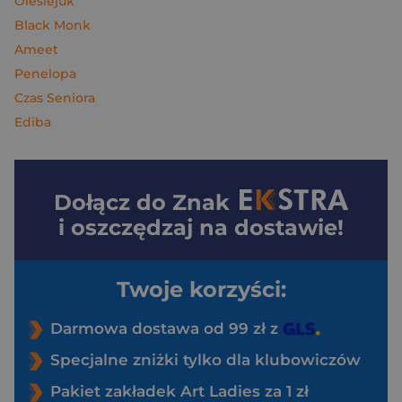
Olesiejuk
Black Monk
Ameet
Penelopa
Czas Seniora
Ediba
Dołącz do
Znak
i oszczędzaj na dostawie!
Twoje korzyści:
Darmowa dostawa od 99 zł z
Specjalne zniżki tylko dla klubowiczów
Pakiet zakładek Art Ladies za 1 zł