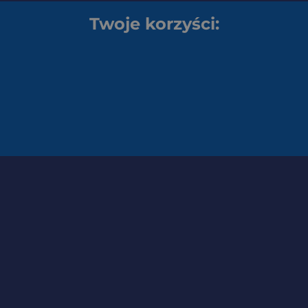
Twoje korzyści: