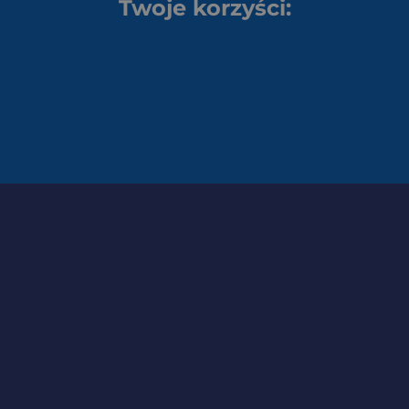
Twoje korzyści: